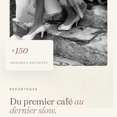
+150
MARIAGES RACONTÉS
REPORTAGES
Du premier café
au
dernier slow.