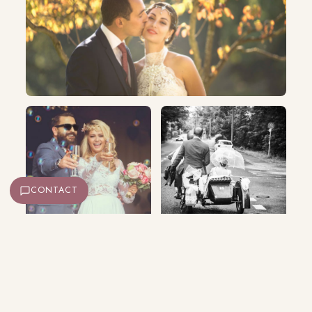
CONTACT