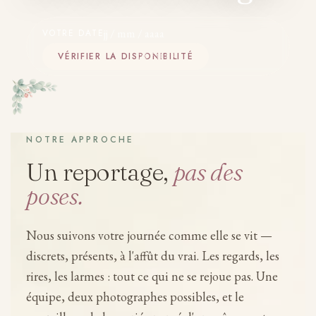
VOTRE DATE
VÉRIFIER LA DISPONIBILITÉ
DÉFILER
NOTRE APPROCHE
Un reportage,
pas des
poses.
Nous suivons votre journée comme elle se vit —
discrets, présents, à l'affût du vrai. Les regards, les
rires, les larmes : tout ce qui ne se rejoue pas. Une
équipe, deux photographes possibles, et le